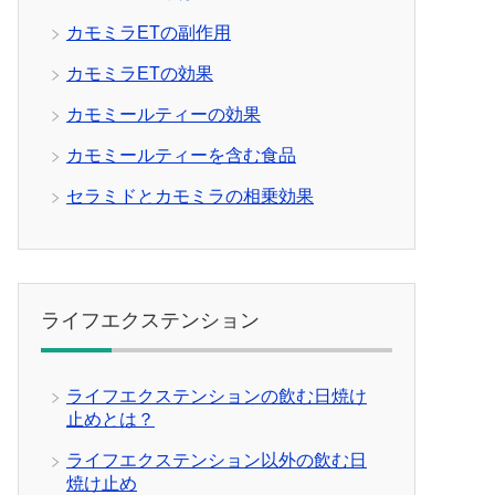
カモミラETの副作用
カモミラETの効果
カモミールティーの効果
カモミールティーを含む食品
セラミドとカモミラの相乗効果
ライフエクステンション
ライフエクステンションの飲む日焼け
止めとは？
ライフエクステンション以外の飲む日
焼け止め