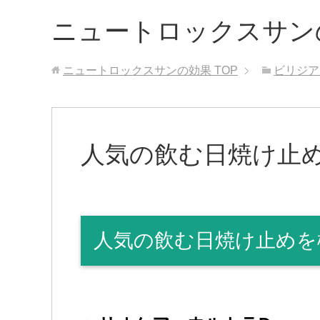
ニュートロックスサン
ニュートロックスサンの効果
TOP
ビリジアン
人気の飲む日焼け止
人気の飲む日焼け止めを