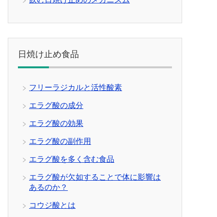
日焼け止め食品
フリーラジカルと活性酸素
エラグ酸の成分
エラグ酸の効果
エラグ酸の副作用
エラグ酸を多く含む食品
エラグ酸が欠如することで体に影響は
あるのか？
コウジ酸とは