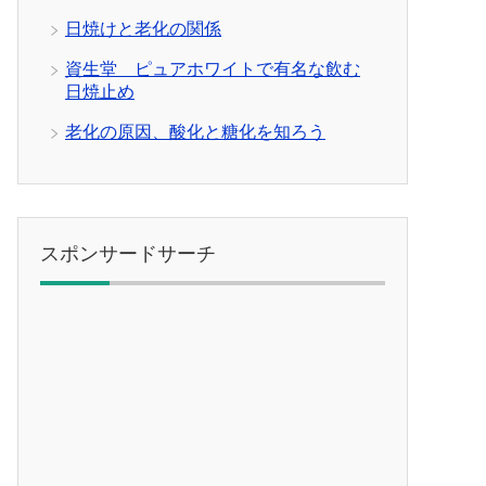
日焼けと老化の関係
資生堂 ピュアホワイトで有名な飲む
日焼止め
老化の原因、酸化と糖化を知ろう
スポンサードサーチ