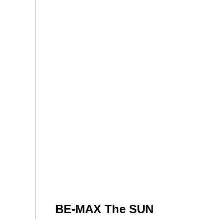
BE-MAX The SUN