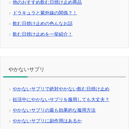
他のおすすめ飲む日焼け止め商品
ドラキュラと紫外線の関係？！
飲む日焼け止めの色んなお話
飲む日焼け止めを一挙紹介！
やかないサプリ
やかないサプリで絶対やかない飲む日焼け止め
妊活中にやかないサプリを服用しても大丈夫？
やかないサプリの最も効果的な服用方法
やかないサプリに副作用はあるか