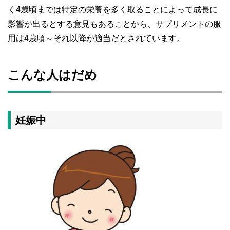
く4歳頃までは特定の栄養を多く取ることによって成長に
影響が出るとする意見もあることから、サプリメントの服
用は4歳頃～それ以降が適当だとされています。
こんな人はだめ
妊娠中