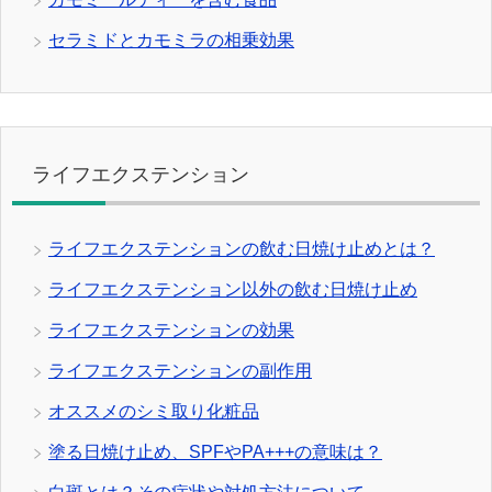
セラミドとカモミラの相乗効果
ライフエクステンション
ライフエクステンションの飲む日焼け止めとは？
ライフエクステンション以外の飲む日焼け止め
ライフエクステンションの効果
ライフエクステンションの副作用
オススメのシミ取り化粧品
塗る日焼け止め、SPFやPA+++の意味は？