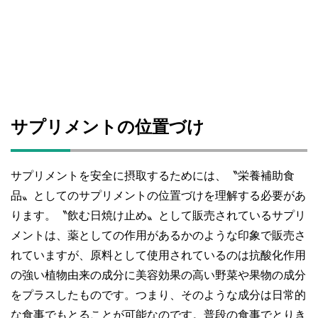
サプリメントの位置づけ
サプリメントを安全に摂取するためには、〝栄養補助食
品〟としてのサプリメントの位置づけを理解する必要があ
ります。〝飲む日焼け止め〟として販売されているサプリ
メントは、薬としての作用があるかのような印象で販売さ
れていますが、原料として使用されているのは抗酸化作用
の強い植物由来の成分に美容効果の高い野菜や果物の成分
をプラスしたものです。つまり、そのような成分は日常的
な食事でもとることが可能なのです。普段の食事でとりき