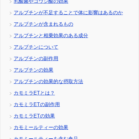
乳酸菌やコウジ酸の効果
アルブチンが不足することで体に影響はあるのか
アルブチンが含まれるもの
アルブチンと相乗効果のある成分
アルブチンについて
アルブチンの副作用
アルブチンの効果
アルブチンの効果的な摂取方法
カモミラETとは？
カモミラETの副作用
カモミラETの効果
カモミールティーの効果
カモミールティーを含む食品