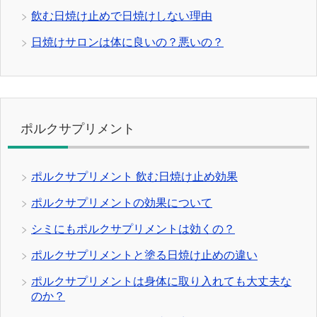
飲む日焼け止めで日焼けしない理由
日焼けサロンは体に良いの？悪いの？
ポルクサプリメント
ポルクサプリメント 飲む日焼け止め効果
ポルクサプリメントの効果について
シミにもポルクサプリメントは効くの？
ポルクサプリメントと塗る日焼け止めの違い
ポルクサプリメントは身体に取り入れても大丈夫な
のか？