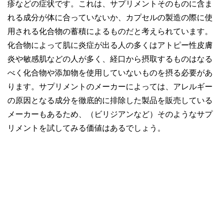
疹などの症状です。これは、サプリメントそのものに含ま
れる成分が体に合っていないか、カプセルの製造の際に使
用される化合物の蓄積によるものだと考えられています。
化合物によって肌に炎症が出る人の多くはアトピー性皮膚
炎や敏感肌などの人が多く、経口から摂取するものはなる
べく化合物や添加物を使用していないものを摂る必要があ
ります。サプリメントのメーカーによっては、アレルギー
の原因となる成分を徹底的に排除した製品を販売している
メーカーもあるため、（ビリジアンなど）そのようなサプ
リメントを試してみる価値はあるでしょう。