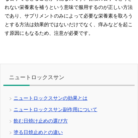
れない栄養素を補うという意味で服用するのが正しい方法
であり、サプリメントのみによって必要な栄養素を取ろう
とする方法は効果的ではないだけでなく、痒みなどを起こ
す原因にもなるため、注意が必要です。
ニュートロックスサン
ニュートロックスサンの効果とは
ニュートロックスサン副作用について
飲む日焼け止めの選び方
塗る日焼止めとの違い