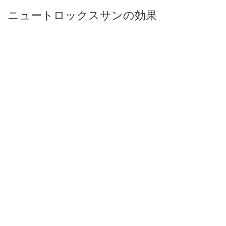
ニュートロックスサンの効果