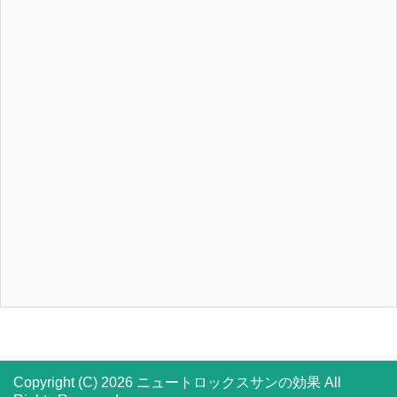
Copyright (C) 2026 ニュートロックスサンの効果
All