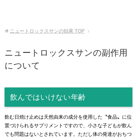
ニュートロックスサンの効果
TOP
ニュートロックスサンの副作用
について
飲んではいけない年齢
飲む日焼け止めは天然由来の成分を使用した〝食品〟に位
置づけられるサプリメントですので、小さな子どもが飲ん
でも問題はないとされています。ただし体の発達がおちつ