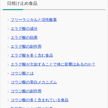
日焼け止め食品
フリーラジカルと活性酸素
エラグ酸の成分
エラグ酸の効果
エラグ酸の副作用
エラグ酸を多く含む食品
エラグ酸が欠如することで体に影響はあるのか？
コウジ酸とは
コウジ酸の美白メカニズム
コウジ酸の副作用
コウジ酸の多く含まれている食品