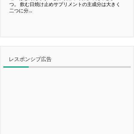
つ。 飲む日焼け止めサプリメントの主成分は大きく
二つに分...
レスポンシブ広告