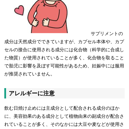
サプリメントの
成分は天然成分でできていますが、カプセル本体や、カプ
セルの接合に使用される成分には化合物（科学的に合成し
た物質）が使用されていることが多く、化合物を取ること
で胎児に影響を及ぼす可能性があるため、妊娠中には服用
が推奨されていません。
アレルギーに注意
飲む日焼け止めには主成分として配合される成分のほか
に、美容効果のある成分として植物由来の副成分が配合さ
れていることが多く、そのなかには大豆や麦などが使用さ