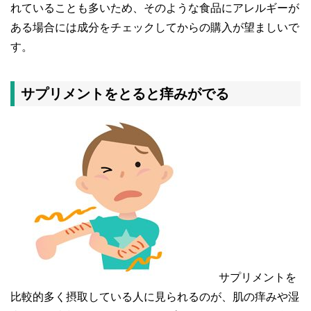
れていることも多いため、そのような食品にアレルギーが
ある場合には成分をチェックしてからの購入が望ましいで
す。
サプリメントをとると痒みがでる
サプリメントを
比較的多く摂取している人に見られるのが、肌の痒みや湿