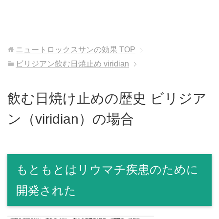
ニュートロックスサンの効果
TOP
ビリジアン飲む日焼止め viridian
飲む日焼け止めの歴史 ビリジア
ン（viridian）の場合
もともとはリウマチ疾患のために
開発された