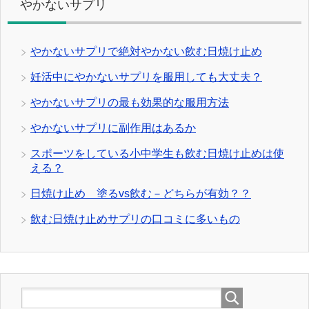
やかないサプリ
やかないサプリで絶対やかない飲む日焼け止め
妊活中にやかないサプリを服用しても大丈夫？
やかないサプリの最も効果的な服用方法
やかないサプリに副作用はあるか
スポーツをしている小中学生も飲む日焼け止めは使
える？
日焼け止め 塗るvs飲む－どちらが有効？？
飲む日焼け止めサプリの口コミに多いもの