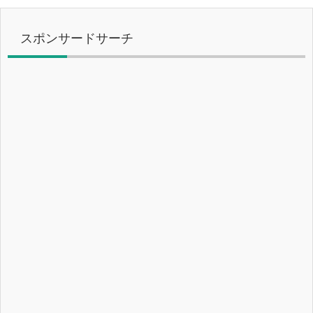
スポンサードサーチ