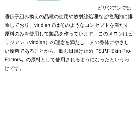
ビリジアンでは
遺伝子組み換えの品種の使用や放射線処理など徹底的に排
除しており、viridianではそのようなコンセプトを満たす
原料のみを使用して製品を作っています。このメロンはビ
リジアン（viridian）の理念を満たし、人の身体にやさし
い原料であることから、飲む日焼け止め〝S.P.F Skin Pro-
Factors〟の原料として使用されるようになったというわ
けです。