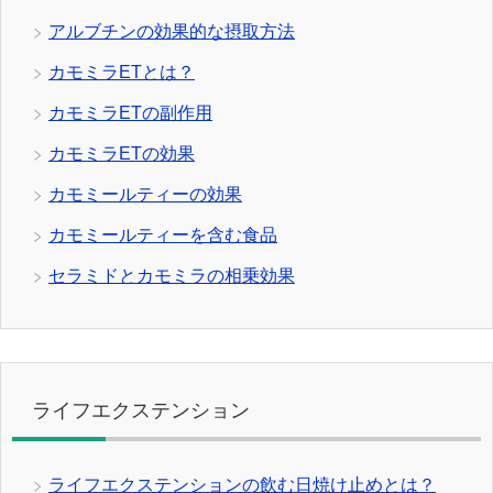
アルブチンの効果的な摂取方法
カモミラETとは？
カモミラETの副作用
カモミラETの効果
カモミールティーの効果
カモミールティーを含む食品
セラミドとカモミラの相乗効果
ライフエクステンション
ライフエクステンションの飲む日焼け止めとは？