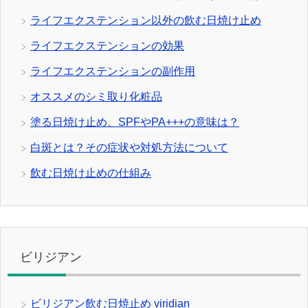
ライフエクステンション以外の飲む日焼け止め
ライフエクステンションの効果
ライフエクステンションの副作用
オススメのシミ取り化粧品
塗る日焼け止め、SPFやPA+++の意味は？
白斑とは？その症状や対処方法について
飲む日焼け止めの仕組み
ビリジアン
ビリジアン飲む日焼止め viridian