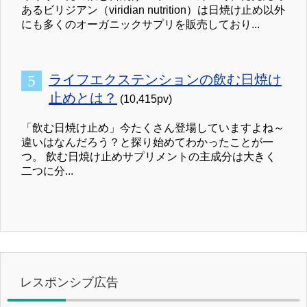
あるビリジアン（viridian nutrition）は日焼け止め以外
にも多くのオーガニックサプリを販売しており...
ライフエクステンションの飲む日焼け
止めとは？
(10,415pv)
「飲む日焼け止め」今たくさん登場していますよね～
違いはなんだろう？と探り始めてわかったことが一
つ。 飲む日焼け止めサプリメントの主成分は大きく
二つに分...
レスポンシブ広告