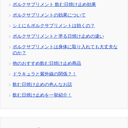
ポルクサプリメント 飲む日焼け止め効果
ポルクサプリメントの効果について
シミにもポルクサプリメントは効くの？
ポルクサプリメントと塗る日焼け止めの違い
ポルクサプリメントは身体に取り入れても大丈夫な
のか？
他のおすすめ飲む日焼け止め商品
ドラキュラと紫外線の関係？！
飲む日焼け止めの色んなお話
飲む日焼け止めを一挙紹介！