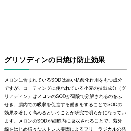
グリソディンの日焼け防止効果
メロンに含まれているSODは高い抗酸化作用をもつ成分
ですが、コーティングに使われている小麦の抽出成分（グ
リアディン）はメロンのSODが胃酸で分解されるのをふ
せぎ、腸内での吸収を促進する働きをすることでSODの
効果を著しく高めるということが研究で明らかになってい
ます。
メロンのSODが細胞内に吸収されることで、
紫外
線をはじめ様々なストレス要因によるフリーラジカルの発