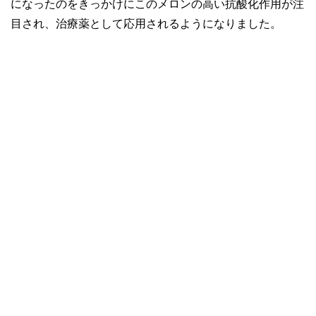
になったのをきっかけにこのメロンの高い抗酸化作用が注
目され、治療薬として応用されるようになりました。