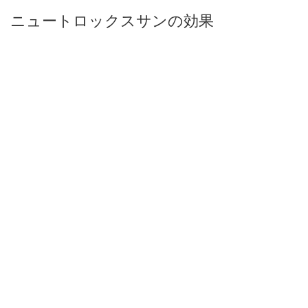
ニュートロックスサンの効果