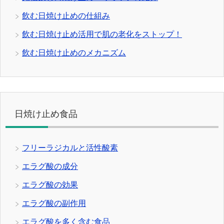
飲む日焼け止めの仕組み
飲む日焼け止め活用で肌の老化をストップ！
飲む日焼け止めのメカニズム
日焼け止め食品
フリーラジカルと活性酸素
エラグ酸の成分
エラグ酸の効果
エラグ酸の副作用
エラグ酸を多く含む食品