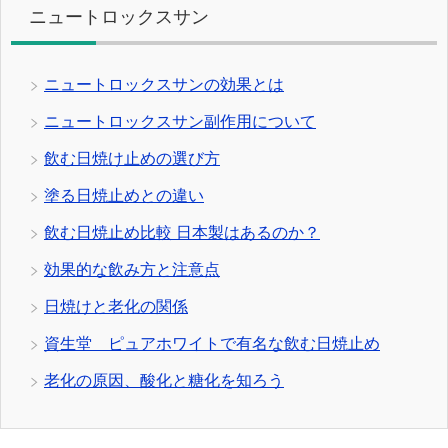
ニュートロックスサン
ニュートロックスサンの効果とは
ニュートロックスサン副作用について
飲む日焼け止めの選び方
塗る日焼止めとの違い
飲む日焼止め比較 日本製はあるのか？
効果的な飲み方と注意点
日焼けと老化の関係
資生堂 ピュアホワイトで有名な飲む日焼止め
老化の原因、酸化と糖化を知ろう