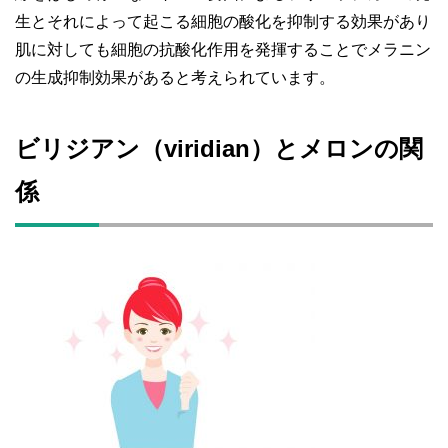
生とそれによって起こる細胞の酸化を抑制する効果があり
肌に対しても細胞の抗酸化作用を発揮することでメラニン
の生成抑制効果がある
と考えられています。
ビリジアン（viridian）とメロンの関
係