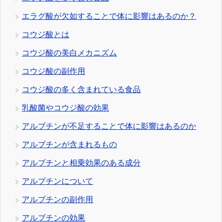
エラグ酸が欠如することで体に影響はあるのか？
コウジ酸とは
コウジ酸の美白メカニズム
コウジ酸の副作用
コウジ酸の多く含まれている食品
乳酸菌やコウジ酸の効果
アルブチンが不足することで体に影響はあるのか
アルブチンが含まれるもの
アルブチンと相乗効果のある成分
アルブチンについて
アルブチンの副作用
アルブチンの効果