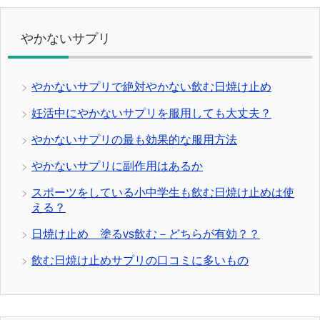
やかないサプリ
やかないサプリで絶対やかない飲む日焼け止め
妊活中にやかないサプリを服用しても大丈夫？
やかないサプリの最も効果的な服用方法
やかないサプリに副作用はあるか
スポーツをしている小中学生も飲む日焼け止めは使
える？
日焼け止め 塗るvs飲む－どちらが有効？？
飲む日焼け止めサプリの口コミに多いもの