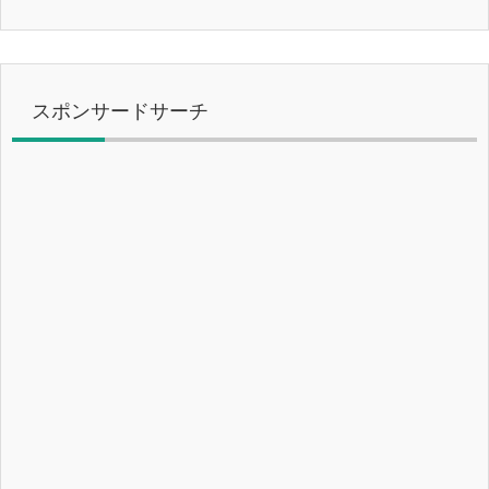
スポンサードサーチ