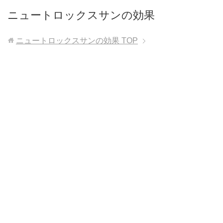
ニュートロックスサンの効果
ニュートロックスサンの効果
TOP