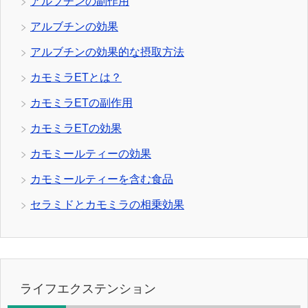
アルブチンの副作用
アルブチンの効果
アルブチンの効果的な摂取方法
カモミラETとは？
カモミラETの副作用
カモミラETの効果
カモミールティーの効果
カモミールティーを含む食品
セラミドとカモミラの相乗効果
ライフエクステンション