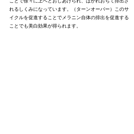
ことで徐々に上へとおしあげられ、はがれおちて排出さ
れるしくみになっています。（ターンオーバー）このサ
イクルを促進することでメラニン自体の排出を促進する
ことでも美白効果が得られます。