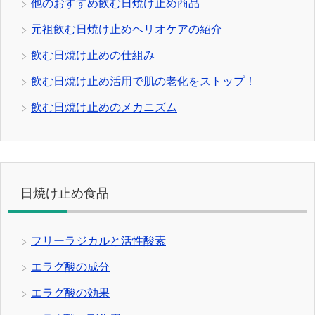
他のおすすめ飲む日焼け止め商品
元祖飲む日焼け止めヘリオケアの紹介
飲む日焼け止めの仕組み
飲む日焼け止め活用で肌の老化をストップ！
飲む日焼け止めのメカニズム
日焼け止め食品
フリーラジカルと活性酸素
エラグ酸の成分
エラグ酸の効果