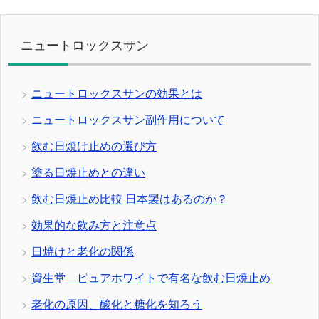
ニュートロックスサン
ニュートロックスサンの効果とは
ニュートロックスサン副作用について
飲む日焼け止めの選び方
塗る日焼止めとの違い
飲む日焼止め比較 日本製はあるのか？
効果的な飲み方と注意点
日焼けと老化の関係
資生堂 ピュアホワイトで有名な飲む日焼止め
老化の原因、酸化と糖化を知ろう