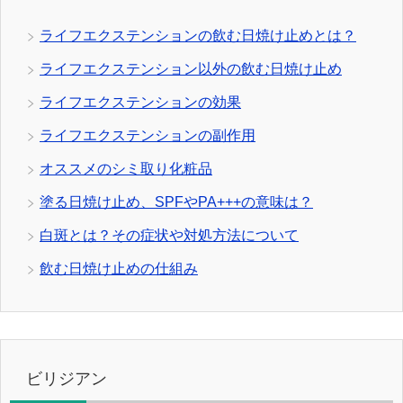
ライフエクステンションの飲む日焼け止めとは？
ライフエクステンション以外の飲む日焼け止め
ライフエクステンションの効果
ライフエクステンションの副作用
オススメのシミ取り化粧品
塗る日焼け止め、SPFやPA+++の意味は？
白斑とは？その症状や対処方法について
飲む日焼け止めの仕組み
ビリジアン