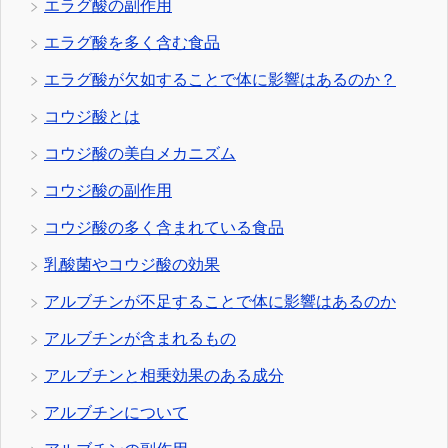
エラグ酸の副作用
エラグ酸を多く含む食品
エラグ酸が欠如することで体に影響はあるのか？
コウジ酸とは
コウジ酸の美白メカニズム
コウジ酸の副作用
コウジ酸の多く含まれている食品
乳酸菌やコウジ酸の効果
アルブチンが不足することで体に影響はあるのか
アルブチンが含まれるもの
アルブチンと相乗効果のある成分
アルブチンについて