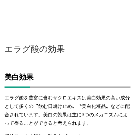
エラグ酸の効果
美白効果
エラグ酸を豊富に含むザクロエキスは美白効果の高い成分
として多くの〝飲む日焼け止め〟〝美白化粧品〟などに配
合されています。美白の効果は主に3つのメカニズムによ
って得ることができると考えられます。