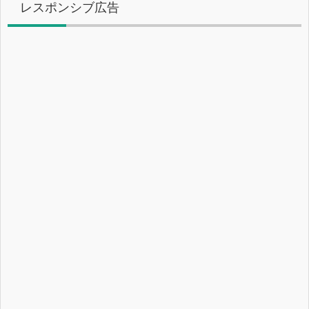
レスポンシブ広告