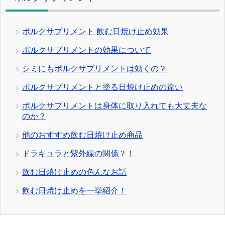
ポルクサプリメント 飲む日焼け止め効果
ポルクサプリメントの効果について
シミにもポルクサプリメントは効くの？
ポルクサプリメントと塗る日焼け止めの違い
ポルクサプリメントは身体に取り入れても大丈夫な
のか？
他のおすすめ飲む日焼け止め商品
ドラキュラと紫外線の関係？！
飲む日焼け止めの色んなお話
飲む日焼け止めを一挙紹介！