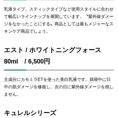
乳液タイプ、スティックタイプなど使用スタイルに合わせ
て幅広いラインナップを展開しています。〝紫外線ダメー
ジをなかったことにする〟商品としては最もメジャーなス
キンケア商品でしょう。
エスト / ホワイトニングフォース
80ml / 6,500円
主成分にカモミラETを使った美白乳液です。就寝中に日
中の肌ダメージを修復し、次の日に紫外線ダメージを残し
ません。
キュレルシリーズ