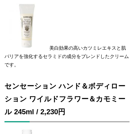
美白効果の高いカツミレエキスと肌
バリアを強化するセラミドの成分をブレンドしたクリーム
です。
センセーション ハンド＆ボディロー
ション ワイルドフラワー＆カモミー
ル 245ml / 2,230円