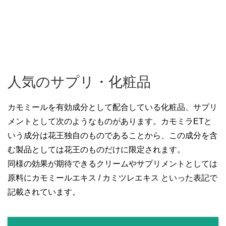
人気のサプリ・化粧品
カモミールを有効成分として配合している化粧品、サプリ
メントとして次のようなものがあります。カモミラETと
いう成分は花王独自のものであることから、この成分を含
む製品としては花王のものだけに限定されます。
同様の効果が期待できるクリームやサプリメントとしては
原料にカモミールエキス / カミツレエキス といった表記で
記載されています。