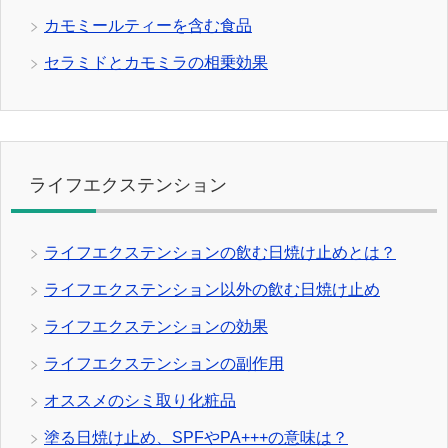
カモミールティーを含む食品
セラミドとカモミラの相乗効果
ライフエクステンション
ライフエクステンションの飲む日焼け止めとは？
ライフエクステンション以外の飲む日焼け止め
ライフエクステンションの効果
ライフエクステンションの副作用
オススメのシミ取り化粧品
塗る日焼け止め、SPFやPA+++の意味は？