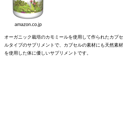
amazon.co.jp
オーガニック栽培のカモミールを使用して作られたカプセ
ルタイプのサプリメントで、カプセルの素材にも天然素材
を使用した体に優しいサプリメントです。