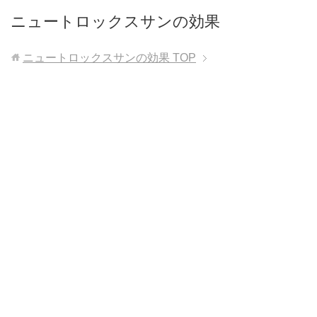
ニュートロックスサンの効果
ニュートロックスサンの効果
TOP