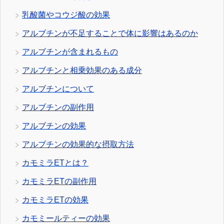
乳酸菌やコウジ酸の効果
アルブチンが不足することで体に影響はあるのか
アルブチンが含まれるもの
アルブチンと相乗効果のある成分
アルブチンについて
アルブチンの副作用
アルブチンの効果
アルブチンの効果的な摂取方法
カモミラETとは？
カモミラETの副作用
カモミラETの効果
カモミールティーの効果