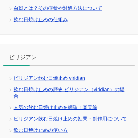
白斑とは？その症状や対処方法について
飲む日焼け止めの仕組み
ビリジアン
ビリジアン飲む日焼止め viridian
飲む日焼け止めの歴史 ビリジアン（viridian）の場
合
人気の飲む日焼け止めを網羅！楽天編
ビリジアン飲む日焼け止めの効果・副作用について
飲む日焼け止めの使い方