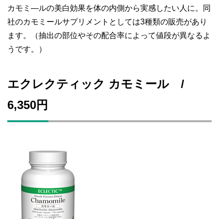
カモミ―ルの美白効果を体の内側から実感したい人に。同
社のカモミールサプリメントとしては3種類の販売があり
ます。（抽出の部位やその配合率によって値段が異なるよ
うです。）
エクレクティック カモミール /
6,350円