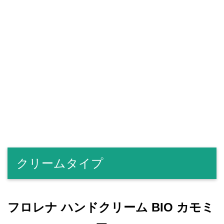
クリームタイプ
フロレナ ハンドクリーム BIO カモミ