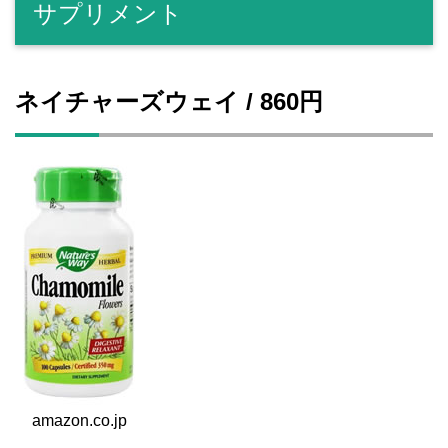
サプリメント
ネイチャーズウェイ / 860円
amazon.co.jp