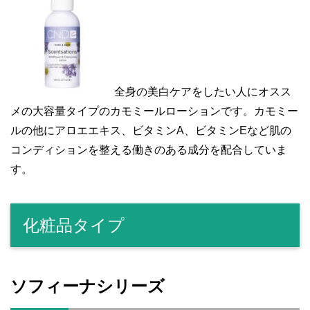
全身の美白ケアをしたい人にオスス
メの大容量タイプのカモミールローションです。カモミー
ルの他にアロエエキス、ビタミンA、ビタミンEなど肌の
コンディションを整える働きのある成分を配合していま
す。
化粧品タイプ
ソフィーナシリーズ