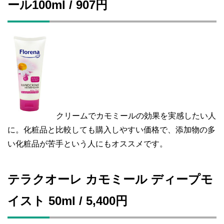
ール100ml / 907円
クリームでカモミールの効果を実感したい人
に。化粧品と比較しても購入しやすい価格で、添加物の多
い化粧品が苦手という人にもオススメです。
テラクオーレ カモミール ディープモ
イスト 50ml / 5,400円