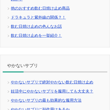
他のおすすめ飲む日焼け止め商品
ドラキュラと紫外線の関係？！
飲む日焼け止めの色んなお話
飲む日焼け止めを一挙紹介！
やかないサプリ
やかないサプリで絶対やかない飲む日焼け止め
妊活中にやかないサプリを服用しても大丈夫？
やかないサプリの最も効果的な服用方法
やかないサプリに副作用はあるか