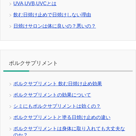
UVA,UVB,UVCとは
飲む日焼け止めで日焼けしない理由
日焼けサロンは体に良いの？悪いの？
ポルクサプリメント
ポルクサプリメント 飲む日焼け止め効果
ポルクサプリメントの効果について
シミにもポルクサプリメントは効くの？
ポルクサプリメントと塗る日焼け止めの違い
ポルクサプリメントは身体に取り入れても大丈夫な
のか？