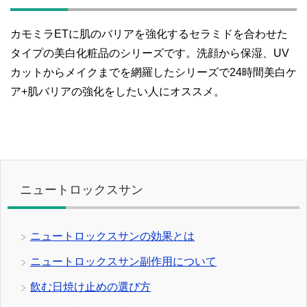
カモミラETに肌のバリアを強化するセラミドを合わせた
タイプの美白化粧品のシリーズです。洗顔から保湿、UV
カットからメイクまでを網羅したシリーズで24時間美白ケ
ア+肌バリアの強化をしたい人にオススメ。
ニュートロックスサン
ニュートロックスサンの効果とは
ニュートロックスサン副作用について
飲む日焼け止めの選び方