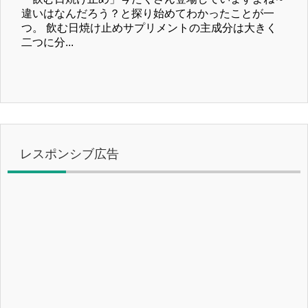
違いはなんだろう？と探り始めてわかったことが一
つ。 飲む日焼け止めサプリメントの主成分は大きく
二つに分...
レスポンシブ広告