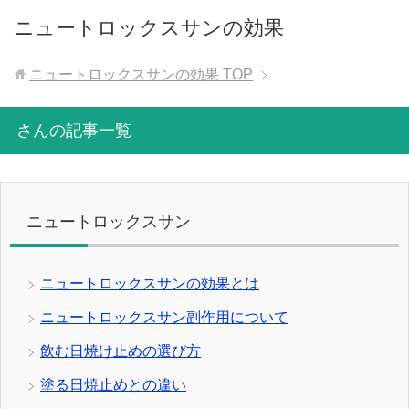
ニュートロックスサンの効果
ニュートロックスサンの効果
TOP
さんの記事一覧
ニュートロックスサン
ニュートロックスサンの効果とは
ニュートロックスサン副作用について
飲む日焼け止めの選び方
塗る日焼止めとの違い