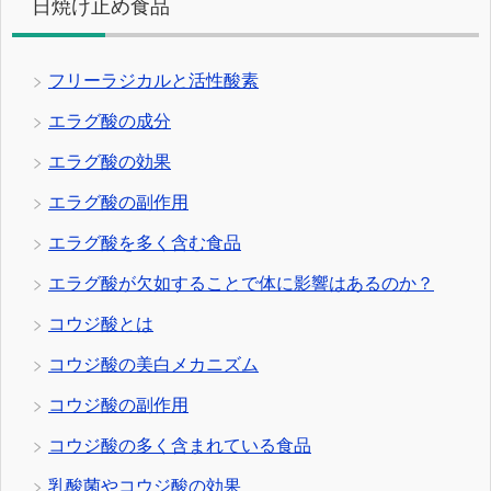
日焼け止め食品
フリーラジカルと活性酸素
エラグ酸の成分
エラグ酸の効果
エラグ酸の副作用
エラグ酸を多く含む食品
エラグ酸が欠如することで体に影響はあるのか？
コウジ酸とは
コウジ酸の美白メカニズム
コウジ酸の副作用
コウジ酸の多く含まれている食品
乳酸菌やコウジ酸の効果