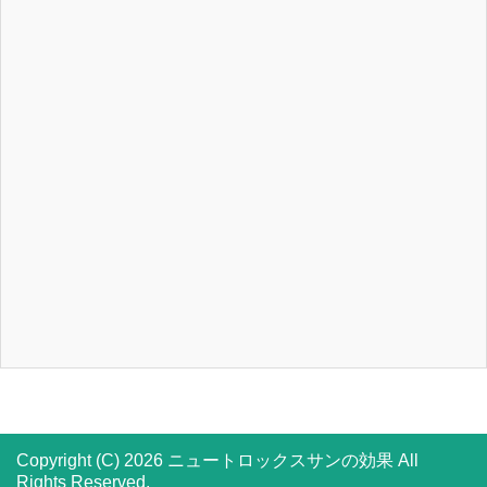
Copyright (C) 2026 ニュートロックスサンの効果
All
Rights Reserved.