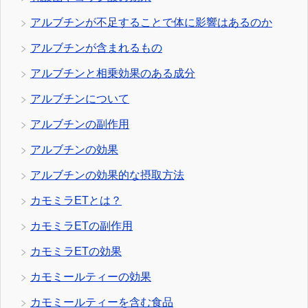
アルブチンが不足することで体に影響はあるのか
アルブチンが含まれるもの
アルブチンと相乗効果のある成分
アルブチンについて
アルブチンの副作用
アルブチンの効果
アルブチンの効果的な摂取方法
カモミラETとは？
カモミラETの副作用
カモミラETの効果
カモミールティーの効果
カモミールティーを含む食品