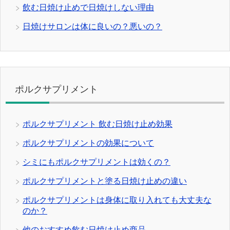
飲む日焼け止めで日焼けしない理由
日焼けサロンは体に良いの？悪いの？
ポルクサプリメント
ポルクサプリメント 飲む日焼け止め効果
ポルクサプリメントの効果について
シミにもポルクサプリメントは効くの？
ポルクサプリメントと塗る日焼け止めの違い
ポルクサプリメントは身体に取り入れても大丈夫な
のか？
他のおすすめ飲む日焼け止め商品