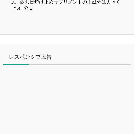
つ。 飲む日焼け止めサプリメントの主成分は大きく
二つに分...
レスポンシブ広告