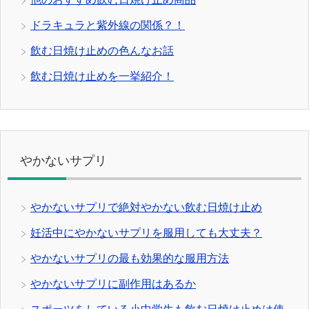
ドラキュラと紫外線の関係？！
飲む日焼け止めの色んなお話
飲む日焼け止めを一挙紹介！
やかないサプリ
やかないサプリで絶対やかない飲む日焼け止め
妊活中にやかないサプリを服用しても大丈夫？
やかないサプリの最も効果的な服用方法
やかないサプリに副作用はあるか