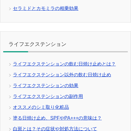
セラミドとカモミラの相乗効果
ライフエクステンション
ライフエクステンションの飲む日焼け止めとは？
ライフエクステンション以外の飲む日焼け止め
ライフエクステンションの効果
ライフエクステンションの副作用
オススメのシミ取り化粧品
塗る日焼け止め、SPFやPA+++の意味は？
白斑とは？その症状や対処方法について