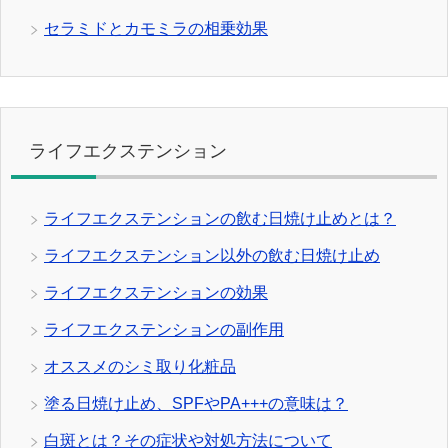
セラミドとカモミラの相乗効果
ライフエクステンション
ライフエクステンションの飲む日焼け止めとは？
ライフエクステンション以外の飲む日焼け止め
ライフエクステンションの効果
ライフエクステンションの副作用
オススメのシミ取り化粧品
塗る日焼け止め、SPFやPA+++の意味は？
白斑とは？その症状や対処方法について