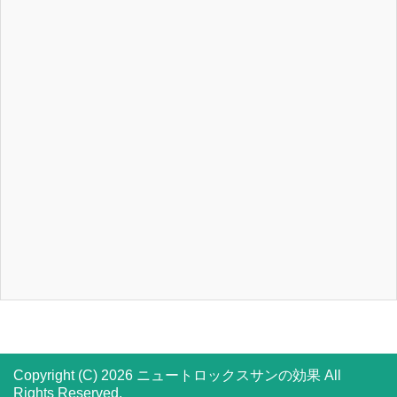
Copyright (C) 2026 ニュートロックスサンの効果
All
Rights Reserved.