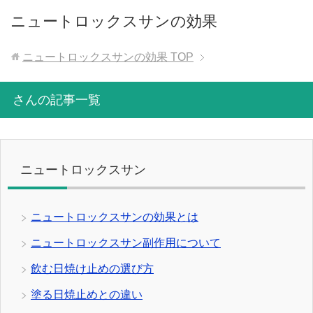
ニュートロックスサンの効果
ニュートロックスサンの効果
TOP
さんの記事一覧
ニュートロックスサン
ニュートロックスサンの効果とは
ニュートロックスサン副作用について
飲む日焼け止めの選び方
塗る日焼止めとの違い