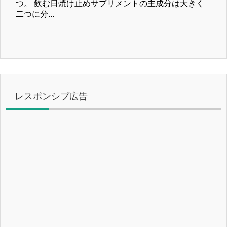
つ。 飲む日焼け止めサプリメントの主成分は大きく
二つに分...
レスポンシブ広告