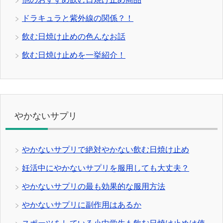
ドラキュラと紫外線の関係？！
飲む日焼け止めの色んなお話
飲む日焼け止めを一挙紹介！
やかないサプリ
やかないサプリで絶対やかない飲む日焼け止め
妊活中にやかないサプリを服用しても大丈夫？
やかないサプリの最も効果的な服用方法
やかないサプリに副作用はあるか