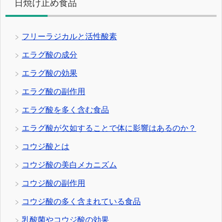
日焼け止め食品
フリーラジカルと活性酸素
エラグ酸の成分
エラグ酸の効果
エラグ酸の副作用
エラグ酸を多く含む食品
エラグ酸が欠如することで体に影響はあるのか？
コウジ酸とは
コウジ酸の美白メカニズム
コウジ酸の副作用
コウジ酸の多く含まれている食品
乳酸菌やコウジ酸の効果