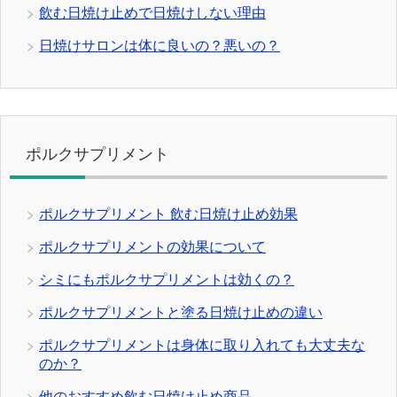
飲む日焼け止めで日焼けしない理由
日焼けサロンは体に良いの？悪いの？
ポルクサプリメント
ポルクサプリメント 飲む日焼け止め効果
ポルクサプリメントの効果について
シミにもポルクサプリメントは効くの？
ポルクサプリメントと塗る日焼け止めの違い
ポルクサプリメントは身体に取り入れても大丈夫な
のか？
他のおすすめ飲む日焼け止め商品