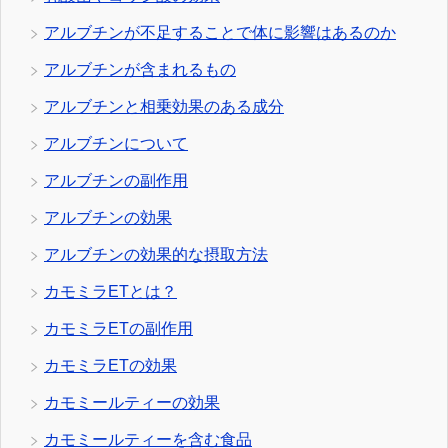
アルブチンが不足することで体に影響はあるのか
アルブチンが含まれるもの
アルブチンと相乗効果のある成分
アルブチンについて
アルブチンの副作用
アルブチンの効果
アルブチンの効果的な摂取方法
カモミラETとは？
カモミラETの副作用
カモミラETの効果
カモミールティーの効果
カモミールティーを含む食品